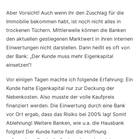
Aber Vorsicht! Auch wenn ihr den Zuschlag für die
Immobilie bekommen habt, ist noch nicht alles in
trockenen Tüchern. Mittlerweile können die Banken
den aktuellen gestiegenen Marktwert in ihren internen
Einwertungen nicht darstellen. Dann heißt es oft von
der Bank: „Der Kunde muss mehr Eigenkapital
einsetzen“!
Vor einigen Tagen machte ich folgende Erfahrung: Ein
Kunde hatte Eigenkapital nur zur Deckung der
Nebenkosten. Also musste der volle Kaufpreis
finanziert werden. Die Einwertung durch eine Bank
vor Ort ergab, dass das Risiko bei 200% lag! Somit
Ablehnung! Weitere Banken, wie u.a. die Hausbank
folgten! Der Kunde hatte fast die Hoffnung