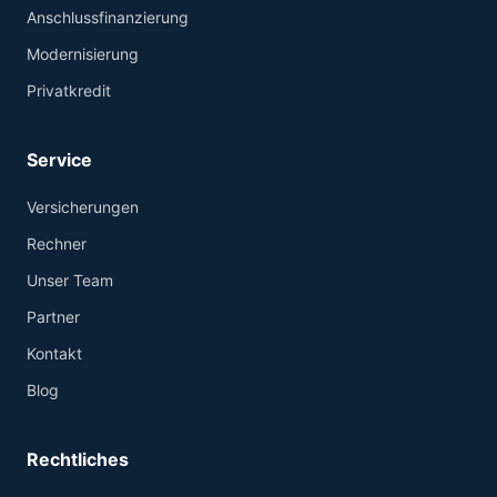
Anschlussfinanzierung
Modernisierung
Privatkredit
Service
Versicherungen
Rechner
Unser Team
Partner
Kontakt
Blog
Rechtliches