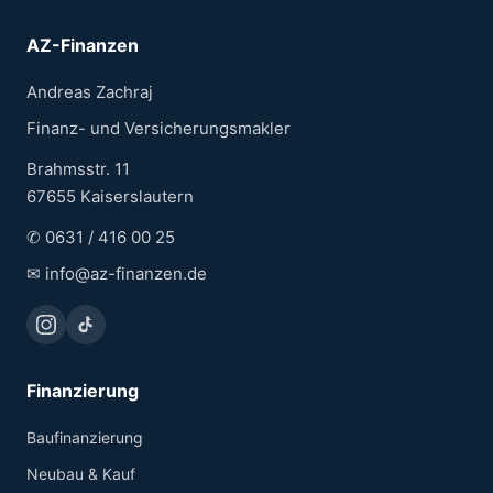
AZ-Finanzen
Andreas Zachraj
Finanz- und Versicherungsmakler
Brahmsstr. 11
67655 Kaiserslautern
✆
0631 / 416 00 25
✉
info@az-finanzen.de
Finanzierung
Baufinanzierung
Neubau & Kauf