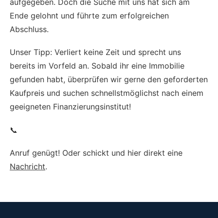
aufgegeben. Doch die Suche mit uns hat sich am
Ende gelohnt und führte zum erfolgreichen
Abschluss.
Unser Tipp: Verliert keine Zeit und sprecht uns
bereits im Vorfeld an. Sobald ihr eine Immobilie
gefunden habt, überprüfen wir gerne den geforderten
Kaufpreis und suchen schnellstmöglichst nach einem
geeigneten Finanzierungsinstitut!
📞
Anruf genügt! Oder schickt und hier direkt eine
Nachricht
.