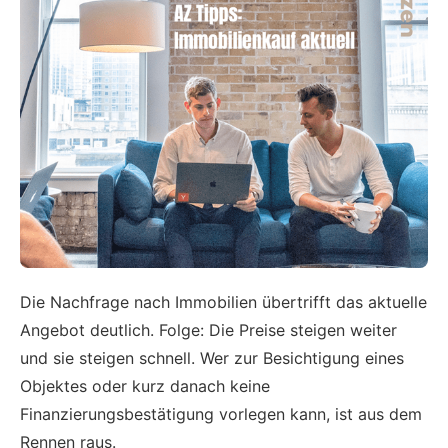
Die Nachfrage nach Immobilien übertrifft das aktuelle
Angebot deutlich. Folge: Die Preise steigen weiter
und sie steigen schnell. Wer zur Besichtigung eines
Objektes oder kurz danach keine
Finanzierungsbestätigung vorlegen kann, ist aus dem
Rennen raus.